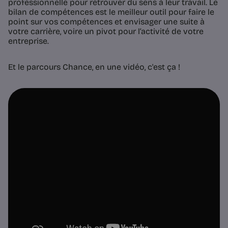
professionnelle pour retrouver du sens à leur travail. Le
bilan de compétences est le meilleur outil pour faire le
point sur vos compétences et envisager une suite à
votre carrière, voire un pivot pour l’activité de votre
entreprise.
Et le parcours Chance, en une vidéo, c'est ça !