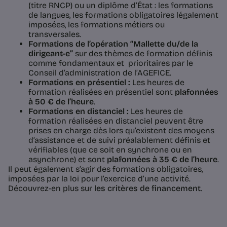
(titre RNCP) ou un diplôme d’État : les formations
de langues, les formations obligatoires légalement
imposées, les formations métiers ou
transversales.
Formations de l’opération “Mallette du/de la
dirigeant-e”
sur des thèmes de formation définis
comme fondamentaux et prioritaires par le
Conseil d’administration de l’AGEFICE.
Formations en présentiel :
Les heures de
formation réalisées en présentiel sont
plafonnées
à 50 € de l’heure
.
Formations en distanciel :
Les heures de
formation réalisées en distanciel peuvent être
prises en charge dès lors qu’existent des moyens
d’assistance et de suivi préalablement définis et
vérifiables (que ce soit en synchrone ou en
asynchrone) et sont
plafonnées à 35 € de l’heure
.
Il peut également s’agir des formations obligatoires,
imposées par la loi pour l’exercice d’une activité.
Découvrez-en plus sur
les critères de financement
.