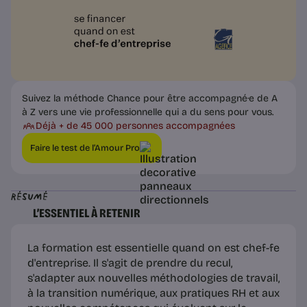
Suivez la méthode Chance pour être accompagné·e de A
à Z vers une vie professionnelle qui a du sens pour vous.
Déjà + de 45 000 personnes accompagnées
Faire le test de l’Amour Pro
Résumé
L’ESSENTIEL À RETENIR
La formation est essentielle quand on est chef-fe
d'entreprise. Il s'agit de prendre du recul,
s'adapter aux nouvelles méthodologies de travail,
à la transition numérique, aux pratiques RH et aux