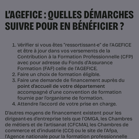
L’AGEFICE : QUELLES DÉMARCHES
SUIVRE POUR EN BÉNÉFICIER ?
Vérifier si vous êtes “ressortissant-e” de l’AGEFICE
et être à jour dans vos versements de la
Contribution à la Formation Professionnelle (CFP)
avec pour adresse du Fonds d’Assurance
Formation (FAF) celle de l’AGEFICE.
Faire un choix de formation éligible.
Faire une demande de financement auprès du
point d’accueil de votre département
accompagné d’une convention de formation
fournie par l’organisme de formation.
Attendre l’accord de votre prise en charge.
D’autres moyens de financement existent pour les
dirigeant-es d’entreprise tels que l’OMGA, les Chambres
de métiers et de l’artisanat (CFCMA), les Chambres de
commerce et d’industrie (CCI) ou le site de l’Afpa,
l’Agence nationale pour la formation professionnelle