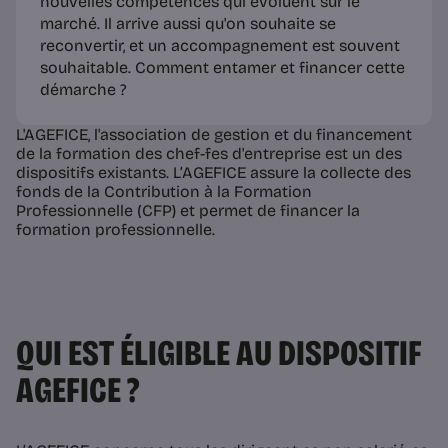
nouvelles compétences qui évoluent sur le
marché. Il arrive aussi qu'on souhaite se
reconvertir, et un accompagnement est souvent
souhaitable. Comment entamer et financer cette
démarche ?
L'AGEFICE, l'association de gestion et du financement
de la formation des chef-fes d'entreprise est un des
dispositifs existants. L’AGEFICE assure la collecte des
fonds de la Contribution à la Formation
Professionnelle (CFP) et permet de financer la
formation professionnelle.
QUI EST ÉLIGIBLE AU DISPOSITIF
AGEFICE ?