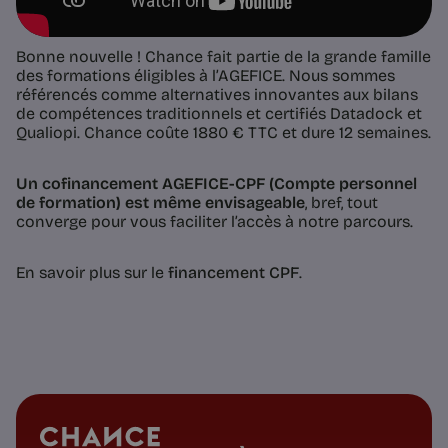
Bonne nouvelle ! Chance fait partie de la grande famille
des formations éligibles à l’AGEFICE. Nous sommes
référencés comme alternatives innovantes aux bilans
de compétences traditionnels et certifiés Datadock et
Qualiopi. Chance coûte 1880 € TTC et dure 12 semaines.
Un cofinancement AGEFICE-CPF (Compte personnel
de formation) est même envisageable
, bref, tout
converge pour vous faciliter l’accès à notre parcours.
En savoir plus sur le
financement CPF
.