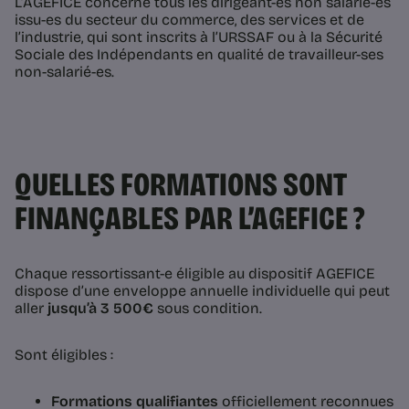
L’AGEFICE concerne tous les dirigeant-es non salarié-es
issu-es du secteur du commerce, des services et de
l’industrie, qui sont inscrits à l’URSSAF ou à la Sécurité
Sociale des Indépendants en qualité de travailleur-ses
non-salarié-es.
QUELLES FORMATIONS SONT
FINANÇABLES PAR L’AGEFICE ?
Chaque ressortissant-e éligible au dispositif AGEFICE
dispose d’une enveloppe annuelle individuelle qui peut
aller
jusqu’à 3 500€
sous condition.
Sont éligibles :
Formations qualifiantes
officiellement reconnues