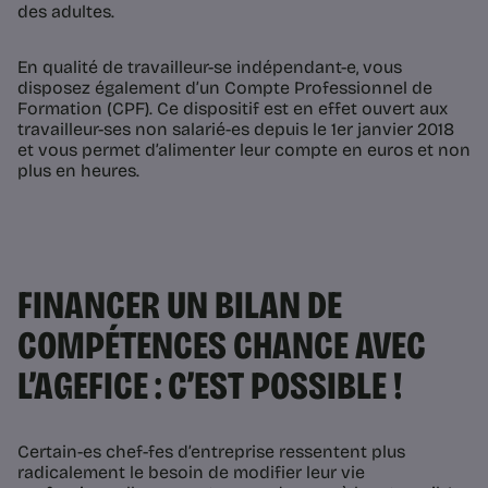
des adultes.
En qualité de travailleur-se indépendant-e, vous
disposez également d’un Compte Professionnel de
Formation (CPF). Ce dispositif est en effet ouvert aux
travailleur-ses non salarié-es depuis le 1er janvier 2018
et vous permet d’alimenter leur compte en euros et non
plus en heures.
FINANCER UN BILAN DE
COMPÉTENCES CHANCE AVEC
L’AGEFICE : C’EST POSSIBLE !
Certain-es chef-fes d’entreprise ressentent plus
radicalement le besoin de modifier leur vie