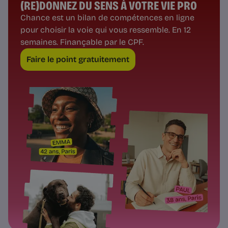
(RE)DONNEZ DU SENS À VOTRE VIE PRO
Chance est un bilan de compétences en ligne
pour choisir la voie qui vous ressemble. En 12
semaines. Finançable par le CPF.
Faire le point gratuitement