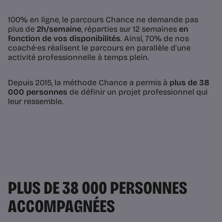
100% en ligne, le parcours Chance ne demande pas
plus de
2h/semaine
, réparties sur 12 semaines
en
fonction de vos disponibilités
. Ainsi, 70% de nos
coaché·es réalisent le parcours en parallèle d’une
activité professionnelle à temps plein.
Depuis 2015, la méthode Chance a permis à
plus de 38
000 personnes
de définir un projet professionnel qui
leur ressemble.
PLUS DE 38 000 PERSONNES
ACCOMPAGNÉES