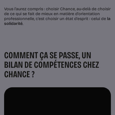
Vous l’aurez compris : choisir Chance, au-delà de choisir
de ce qui se fait de mieux en matière d'orientation
professionnelle, c’est choisir un état d’esprit : celui de
la
solidarité
.
COMMENT ÇA SE PASSE, UN
BILAN DE COMPÉTENCES CHEZ
CHANCE ?