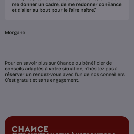
me donner
un cadre
, de me redonner
confiance
et d'
aller au bout
pour le faire naître.”
Morgane
Pour en savoir plus sur Chance ou bénéficier de
conseils adaptés à votre situation
, n’hésitez pas à
réserver un rendez-vous
avec l’un de nos conseillers.
C’est gratuit et sans engagement.