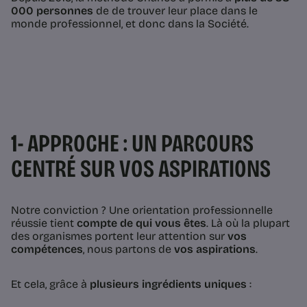
000 personnes
de de trouver leur place dans le
monde professionnel, et donc dans la Société.
1- APPROCHE : UN PARCOURS
CENTRÉ SUR VOS ASPIRATIONS
Notre conviction ? Une orientation professionnelle
réussie tient
compte de qui vous êtes
. Là où la plupart
des organismes portent leur attention sur
vos
compétences
, nous partons de
vos aspirations
.
Et cela, grâce à
plusieurs ingrédients uniques
: