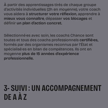
À partir des apprentissages tirés de chaque groupe
d’activités individuelles (2h en moyenne), votre coach
vous aidera à
structurer votre réflexion
, apprendre à
mieux vous connaître
, dépasser
vos blocages
et
définir
un plan d’action concret.
Sélectionné·es avec soin, les coachs Chance sont
toutes et tous des coachs professionnels
certifié·es,
formés par des organismes reconnus par l’État et
spécialisé·es en bilan de compétences. Ils ont en
moyenne
plus de 15 années d’expérience
professionnelle.
3- SUIVI : UN ACCOMPAGNEMENT
DE A À Z