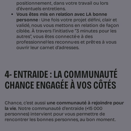
positionnement, dans votre travail ou lors
d’éventuels entretiens.
Vous êtes mis en relation avec LA bonne
personne
: Une fois votre projet défini, clair et
validé, nous vous mettons en relation de façon
ciblée. À travers l’initiative “3 minutes pour les
autres”, vous êtes connecté·e à des
professionnel·les reconnu·es et prêt·es à vous
ouvrir leur carnet d'adresses.
4- ENTRAIDE : LA COMMUNAUTÉ
CHANCE ENGAGÉE À VOS CÔTÉS
Chance, c’est aussi
une communauté à rejoindre pour
la vie
. Notre communauté d’entraide (+15 000
personnes) intervient pour vous permettre de
rencontrer les bonnes personnes, au bon moment.