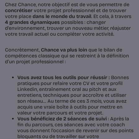
Chez Chance, notre objectif est de vous permettre de
concrétiser
votre projet professionnel et de trouver
votre place
dans le monde du travail
. Et cela, à travers
4 grandes dynamiques
possibles : changer
d'environnement, trouver un nouveau métier, réajuster
votre travail actuel ou compléter votre activité.
Concrètement,
Chance va plus loin
que le bilan de
compétences classique qui se restreint à la définition
d’un projet professionnel :
Vous avez tous les outils pour réussir :
Bonnes
pratiques pour refaire votre CV et votre profil
Linkedin, entraînement oral au pitch et aux
entretiens, techniques pour accroître et utiliser
son réseau… Au terme de ces 3 mois, vous avez
acquis une vraie boîte à outils pour mettre en
valeur votre parcours et votre projet.
Vous bénéficiez de 2 séances de suivi
: Après la
fin du parcours, ces séances avec votre coach
vous donnent l’occasion de revenir sur des points
bloquants ou de travailler sur votre