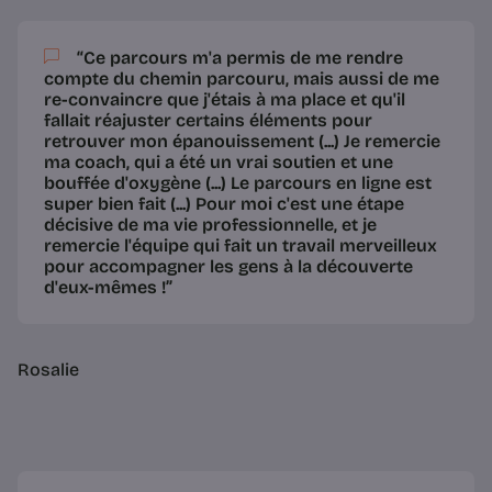
“Ce parcours m'a permis de me rendre
compte du chemin parcouru, mais aussi de me
re-convaincre que
j'étais à ma place
et qu'il
fallait réajuster certains éléments pour
retrouver mon épanouissement (...) Je remercie
ma coach, qui a été
un vrai soutien
et une
bouffée d'oxygène
(...) Le parcours en ligne est
super bien fait
(...) Pour moi c'est
une étape
décisive
de ma vie professionnelle, et je
remercie l'équipe qui fait un travail merveilleux
pour accompagner les gens à la
découverte
d'eux-mêmes
!”
Rosalie