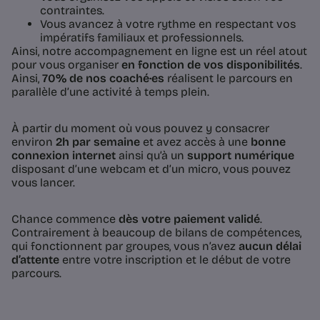
contraintes.
Vous avancez à votre rythme en respectant vos
impératifs familiaux et professionnels.
Ainsi, notre accompagnement en ligne est un réel atout
pour vous organiser
en fonction de vos disponibilités
.
Ainsi,
70% de nos coaché·es
réalisent le parcours en
parallèle d’une activité à temps plein.
À partir du moment où vous pouvez y consacrer
environ
2h par semaine
et avez accès à une
bonne
connexion internet
ainsi qu’à un
support numérique
disposant d’une webcam et d’un micro, vous pouvez
vous lancer.
Chance commence
dès votre paiement validé
.
Contrairement à beaucoup de bilans de compétences,
qui fonctionnent par groupes, vous n’avez
aucun délai
d’attente
entre votre inscription et le début de votre
parcours.