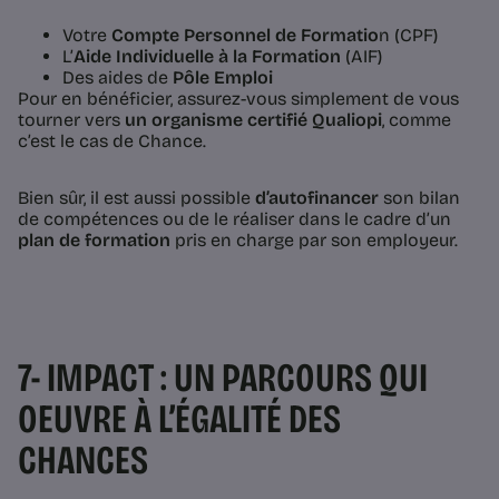
Votre
Compte Personnel de Formatio
n (CPF)
L’
Aide Individuelle à la Formation
(AIF)
Des aides de
Pôle Emploi
Pour en bénéficier, assurez-vous simplement de vous
tourner vers
un organisme certifié Qualiopi
, comme
c’est le cas de Chance.
Bien sûr, il est aussi possible
d’autofinancer
son bilan
de compétences ou de le réaliser dans le cadre d’un
plan de formation
pris en charge par son employeur.
7- IMPACT : UN PARCOURS QUI
OEUVRE À L’ÉGALITÉ DES
CHANCES