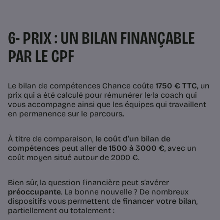
6- PRIX : UN BILAN FINANÇABLE
PAR LE CPF
Le bilan de compétences Chance coûte
1750 € TTC,
un
prix qui a été calculé pour rémunérer le·la coach qui
vous accompagne ainsi que les équipes qui travaillent
en permanence sur le parcours
.
À titre de comparaison,
le coût d’un bilan de
compétences
peut aller
de 1500 à 3000 €
, avec un
coût moyen situé autour de 2000 €.
Bien sûr, la question financière peut s’avérer
préoccupante
. La bonne nouvelle ? De nombreux
dispositifs vous permettent de
financer votre bilan
,
partiellement ou totalement :