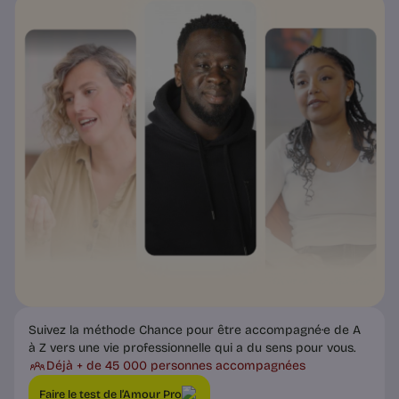
Suivez la méthode Chance pour être accompagné·e de A
à Z vers une vie professionnelle qui a du sens pour vous.
Déjà + de 45 000 personnes accompagnées
Faire le test de l’Amour Pro