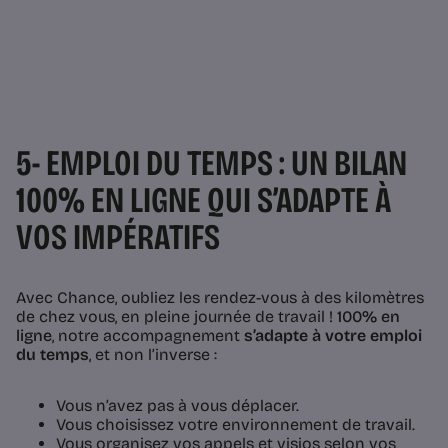
5- EMPLOI DU TEMPS : UN BILAN
100% EN LIGNE QUI S’ADAPTE À
VOS IMPÉRATIFS
Avec Chance,
oubliez les rendez-vous à des kilomètres
de chez vous, en pleine journée de travail !
100% en
ligne
, notre accompagnement
s’adapte à votre emploi
du temps
, et non l’inverse :
Vous n’avez pas à vous déplacer.
Vous choisissez votre environnement de travail.
Vous organisez vos appels et visios selon vos