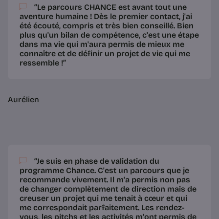
“Le parcours CHANCE est avant tout une
aventure humaine ! Dès le premier contact, j'ai
été écouté, compris et très bien conseillé. Bien
plus qu'un bilan de compétence, c'est une étape
dans ma vie qui m'aura permis de mieux me
connaître et de définir un projet de vie qui me
ressemble !”
Aurélien
“Je suis en phase de validation du
programme Chance. C'est un parcours que
je
recommande vivement
. Il m'a permis non pas
de changer complètement de direction mais de
creuser
un projet qui me tenait à cœur
et qui
me correspondait parfaitement. Les rendez-
vous, les pitchs et les activités m'ont permis de