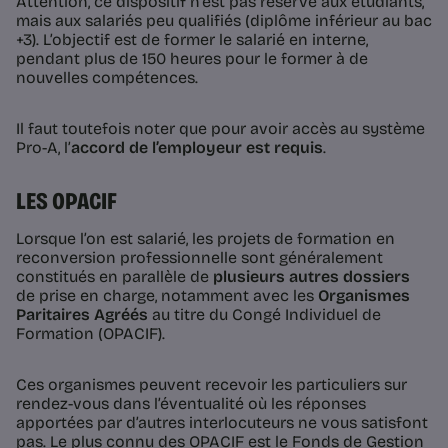
Attention, ce dispositif n’est pas réservé aux étudiants,
mais aux salariés peu qualifiés (diplôme inférieur au bac
+3). L’objectif est de former le salarié en interne,
pendant plus de 150 heures pour le former à de
nouvelles compétences.
Il faut toutefois noter que pour avoir accès au système
Pro-A, l’
accord de l’employeur est requis
.
LES OPACIF
Lorsque l’on est salarié, les projets de formation en
reconversion professionnelle sont généralement
constitués en parallèle de
plusieurs autres dossiers
de prise en charge, notamment avec les
Organismes
Paritaires Agréés
au titre du Congé Individuel de
Formation (OPACIF).
Ces organismes peuvent recevoir les particuliers sur
rendez-vous dans l’éventualité où les réponses
apportées par d’autres interlocuteurs ne vous satisfont
pas. Le plus connu des OPACIF est le Fonds de Gestion