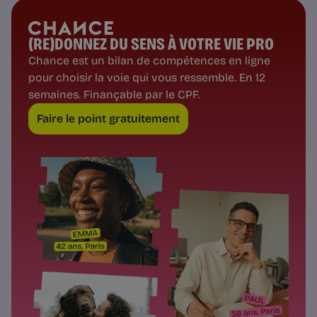
(RE)DONNEZ DU SENS À VOTRE VIE PRO
Chance est un bilan de compétences en ligne
pour choisir la voie qui vous ressemble. En 12
semaines. Finançable par le CPF.
Faire le point gratuitement