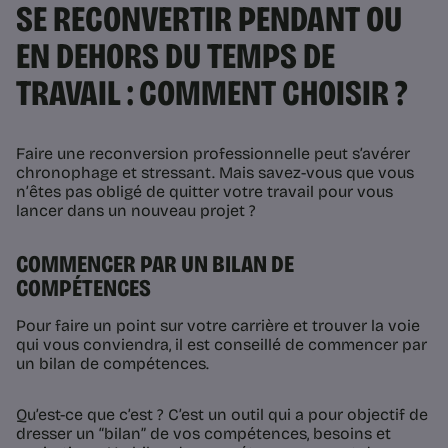
SE RECONVERTIR PENDANT OU
EN DEHORS DU TEMPS DE
TRAVAIL : COMMENT CHOISIR ?
Faire une reconversion professionnelle peut s’avérer
chronophage et stressant. Mais savez-vous que vous
n’êtes pas obligé de quitter votre travail pour vous
lancer dans un nouveau projet ?
COMMENCER PAR UN BILAN DE
COMPÉTENCES
Pour faire un point sur votre carrière et trouver la voie
qui vous conviendra, il est conseillé de commencer par
un bilan de compétences.
Qu’est-ce que c’est ? C’est un outil qui a pour objectif de
dresser un “bilan” de vos compétences, besoins et