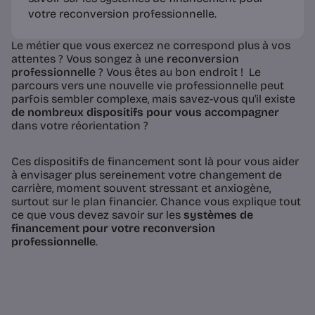
votre reconversion professionnelle.
Le métier que vous exercez ne correspond plus à vos
attentes ? Vous songez à une
reconversion
professionnelle
? Vous êtes au bon endroit ! Le
parcours vers une nouvelle vie professionnelle peut
parfois sembler complexe, mais savez-vous qu'il existe
de nombreux dispositifs pour vous accompagner
dans votre réorientation ?
Ces dispositifs de financement sont là pour vous aider
à envisager plus sereinement votre changement de
carrière, moment souvent stressant et anxiogène,
surtout sur le plan financier. Chance vous explique tout
ce que vous devez savoir sur les
systèmes de
financement pour votre reconversion
professionnelle
.