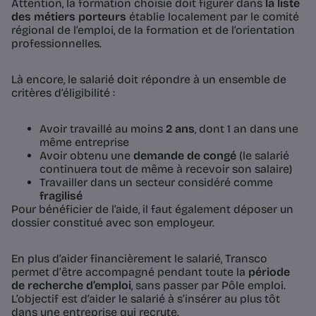
Attention, la formation choisie doit figurer dans
la liste
des métiers porteurs
établie localement par le comité
régional de l’emploi, de la formation et de l’orientation
professionnelles.
Là encore, le salarié doit répondre à un ensemble de
critères d’éligibilité :
Avoir travaillé au moins
2 ans
, dont 1 an dans une
même entreprise
Avoir obtenu une
demande de congé
(le salarié
continuera tout de même à recevoir son salaire)
Travailler dans un secteur considéré comme
fragilisé
Pour bénéficier de l’aide, il faut également déposer un
dossier constitué avec son employeur.
En plus d’aider financièrement le salarié, Transco
permet d’être accompagné pendant toute la
période
de recherche d’emploi
, sans passer par Pôle emploi.
L’objectif est d’aider le salarié à s’insérer au plus tôt
dans une entreprise qui recrute.