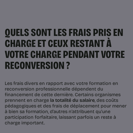
QUELS SONT LES FRAIS PRIS EN
CHARGE ET CEUX RESTANT À
VOTRE CHARGE PENDANT VOTRE
RECONVERSION ?
Les frais divers en rapport avec votre formation en
reconversion professionnelle dépendent du
financement de cette dernière. Certains organismes
prennent en charge
la totalité du salaire
, des coûts
pédagogiques et des frais de déplacement pour mener
à bien sa formation, d’autres n’attribuent qu’une
participation forfaitaire, laissant parfois un reste à
charge important.