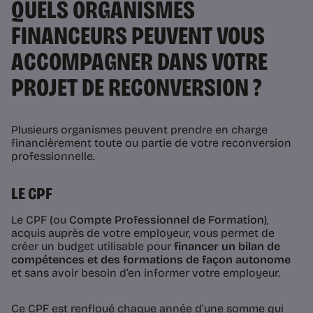
QUELS ORGANISMES
FINANCEURS PEUVENT VOUS
ACCOMPAGNER DANS VOTRE
PROJET DE RECONVERSION ?
Plusieurs organismes peuvent prendre en charge
financièrement toute ou partie de votre reconversion
professionnelle.
LE CPF
Le CPF (ou
Compte Professionnel de Formation
),
acquis auprès de votre employeur, vous permet de
créer un budget utilisable pour
financer un bilan de
compétences et des formations de façon autonome
et sans avoir besoin d’en informer votre employeur.
Ce CPF est renfloué chaque année d’une somme qui