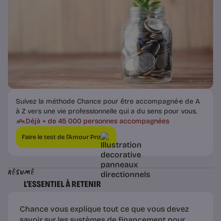
Suivez la méthode Chance pour être accompagné·e de A
à Z vers une vie professionnelle qui a du sens pour vous.
Déjà + de 45 000 personnes accompagnées
Faire le test de l’Amour Pro
Résumé
L’ESSENTIEL À RETENIR
Chance vous explique tout ce que vous devez
savoir sur les systèmes de financement pour