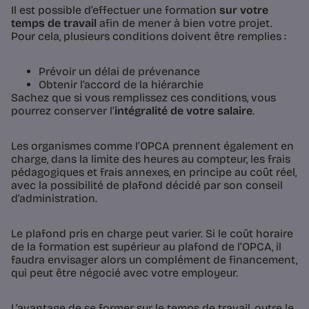
Il est possible d’effectuer une formation
sur votre
temps de travail
afin de mener à bien votre projet.
Pour cela, plusieurs conditions doivent être remplies :
Prévoir un délai de prévenance
Obtenir l’accord de la hiérarchie
Sachez que si vous remplissez ces conditions, vous
pourrez conserver l’
intégralité de votre salaire
.
Les organismes comme l’OPCA prennent également en
charge, dans la limite des heures au compteur, les frais
pédagogiques et frais annexes, en principe au coût réel,
avec la possibilité de plafond décidé par son conseil
d’administration.
Le plafond pris en charge peut varier. Si le coût horaire
de la formation est supérieur au plafond de l’OPCA, il
faudra envisager alors un complément de financement,
qui peut être négocié avec votre employeur.
L’avantage de se former sur le temps de travail, outre le