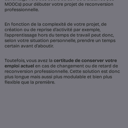
MOOCs) pour débuter votre projet de reconversion
professionnelle.
En fonction de la complexité de votre projet, de
création ou de reprise d’activité par exemple,
l’apprentissage hors du temps de travail peut donc,
selon votre situation personnelle, prendre un temps
certain avant d’aboutir.
Toutefois, vous avez la
certitude de conserver votre
emploi actuel
en cas de changement ou de retard de
reconversion professionnelle. Cette solution est donc
plus longue mais aussi plus modulable et bien plus
flexible que la première.