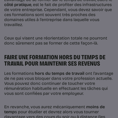
côté pratique
, est le fait de profiter des infrastructures
de votre entreprise. Cependant, vous devez savoir que
ces formations sont souvent très proches des
domaines utiles à l’entreprise dans laquelle vous
travaillez.
Ceux qui visent une réorientation totale ne pourront
donc sûrement pas se former de cette façon-là.
FAIRE UNE FORMATION HORS DU TEMPS DE
TRAVAIL POUR MAINTENIR SES REVENUS
Les formations
hors du temps de travail
ont l’avantage
de ne pas vous bloquer dans votre profession actuelle.
Vous pouvez donc continuer de toucher votre
rémunération habituelle en effectuant les tâches qui
vous sont confiées par votre employeur.
En revanche, vous aurez mécaniquement
moins de
temp
s pour étudier et devrez alors vous tourner
davantage vers des cours du soir ou à distance (les