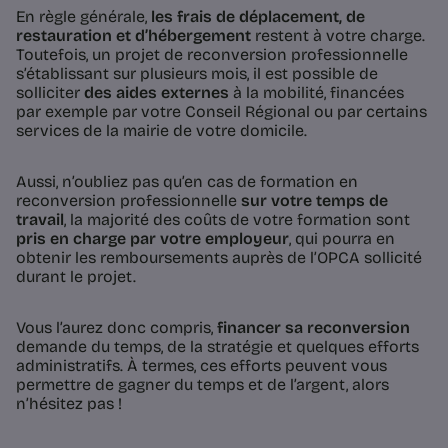
En règle générale,
les frais de déplacement, de
restauration et d’hébergement
restent à votre charge.
Toutefois, un projet de reconversion professionnelle
s’établissant sur plusieurs mois, il est possible de
solliciter
des aides externes
à la mobilité, financées
par exemple par votre Conseil Régional ou par certains
services de la mairie de votre domicile.
Aussi, n’oubliez pas qu’en cas de formation en
reconversion professionnelle
sur votre temps de
travail
, la majorité des coûts de votre formation sont
pris en charge par votre employeur
, qui pourra en
obtenir les remboursements auprès de l’OPCA sollicité
durant le projet.
Vous l’aurez donc compris,
financer sa reconversion
demande du temps, de la stratégie et quelques efforts
administratifs. À termes, ces efforts peuvent vous
permettre de gagner du temps et de l’argent, alors
n’hésitez pas !