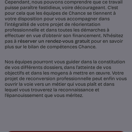
Cependant, nous pouvons comprendre que ce travail
puisse paraître fastidieux, voire décourageant. C’est
pour cela que les équipes de Chance se tiennent à
votre disposition pour vous accompagner dans
l’intégralité de votre projet de réorientation
professionnelle et dans toutes les démarches à
effectuer en vue d’obtenir son financement. N'hésitez
pas à
réserver un rendez-vous gratuit
pour en savoir
plus sur le bilan de compétences Chance.
Nos équipes pourront vous guider dans la constitution
de vos différents dossiers, dans l’atteinte de vos
objectifs et dans les moyens à mettre en œuvre. Votre
projet de reconversion professionnelle peut enfin vous
ouvrir la voie vers un métier qui vous plaît et dans
lequel vous trouverez la reconnaissance et
l’épanouissement que vous méritez.