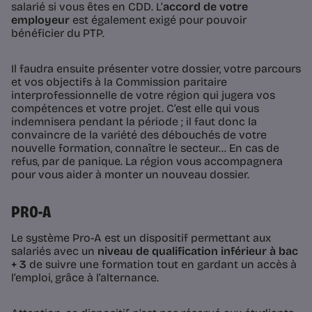
salarié si vous êtes en CDD. L’
accord de votre
employeur
est également exigé pour pouvoir
bénéficier du PTP.
Il faudra ensuite présenter votre dossier, votre parcours
et vos objectifs à la Commission paritaire
interprofessionnelle de votre région qui jugera vos
compétences et votre projet. C’est elle qui vous
indemnisera pendant la période ; il faut donc la
convaincre de la variété des débouchés de votre
nouvelle formation, connaître le secteur… En cas de
refus, par de panique. La région vous accompagnera
pour vous aider à monter un nouveau dossier.
PRO-A
Le système Pro-A est un dispositif permettant aux
salariés avec un
niveau de qualification inférieur à bac
+ 3
de suivre une formation tout en gardant un accès à
l’emploi, grâce à l’alternance.