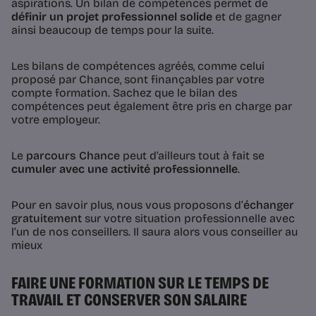
aspirations. Un bilan de compétences permet de
définir un projet professionnel solide
et de gagner
ainsi beaucoup de temps pour la suite.
Les bilans de compétences agréés, comme celui
proposé par Chance, sont finançables par votre
compte formation. Sachez que le bilan des
compétences peut également être pris en charge par
votre employeur.
Le
parcours Chance
peut d’ailleurs tout à fait se
cumuler avec une activité professionnelle
.
Pour en savoir plus, nous vous proposons d’
échanger
gratuitement
sur votre situation professionnelle avec
l’un de nos conseillers. Il saura alors vous conseiller au
mieux
FAIRE UNE FORMATION SUR LE TEMPS DE
TRAVAIL ET CONSERVER SON SALAIRE