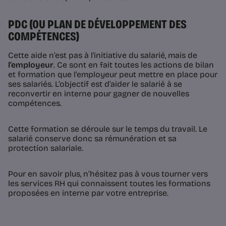
PDC (OU PLAN DE DÉVELOPPEMENT DES
COMPÉTENCES)
Cette aide n’est pas à l'initiative du salarié, mais de
l’employeur
. Ce sont en fait toutes les actions de bilan
et formation que l’employeur peut mettre en place pour
ses salariés. L’objectif est d’aider le salarié à se
reconvertir en interne pour gagner de nouvelles
compétences.
Cette formation se déroule sur le temps du travail. Le
salarié conserve donc sa rémunération et sa
protection salariale.
Pour en savoir plus, n’hésitez pas à vous tourner vers
les services RH qui connaissent toutes les formations
proposées en interne par votre entreprise.