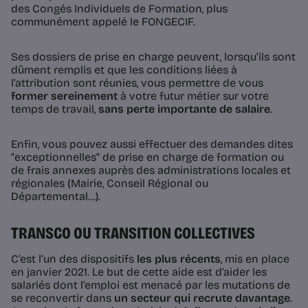
des Congés Individuels de Formation, plus
communément appelé le FONGECIF.
Ses dossiers de prise en charge peuvent, lorsqu’ils sont
dûment remplis et que les conditions liées à
l’attribution sont réunies, vous permettre de vous
former sereinement
à votre futur métier sur votre
temps de travail,
sans perte importante de salaire
.
Enfin, vous pouvez aussi effectuer des demandes dites
"exceptionnelles" de prise en charge de formation ou
de frais annexes auprès des administrations locales et
régionales (Mairie, Conseil Régional ou
Départemental…).
TRANSCO OU TRANSITION COLLECTIVES
C’est l’un des dispositifs
les plus récents
, mis en place
en janvier 2021. Le but de cette aide est d’aider les
salariés dont l’emploi est menacé par les mutations de
se reconvertir dans
un secteur qui recrute davantage
.