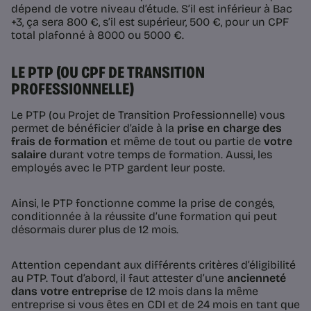
dépend de votre niveau d’étude. S’il est inférieur à Bac
+3, ça sera 800 €, s’il est supérieur, 500 €, pour un CPF
total plafonné à 8000 ou 5000 €.
LE PTP (OU CPF DE TRANSITION
PROFESSIONNELLE)
Le PTP (ou Projet de Transition Professionnelle) vous
permet de bénéficier d’aide à la
prise en charge des
frais de formation
et même de tout ou partie de
votre
salaire
durant votre temps de formation. Aussi, les
employés avec le PTP gardent leur poste.
Ainsi, le PTP fonctionne comme la prise de congés,
conditionnée à la réussite d’une formation qui peut
désormais durer plus de 12 mois.
Attention cependant aux différents critères d’éligibilité
au PTP. Tout d’abord, il faut attester d’une
ancienneté
dans votre entreprise
de 12 mois dans la même
entreprise si vous êtes en CDI et de 24 mois en tant que